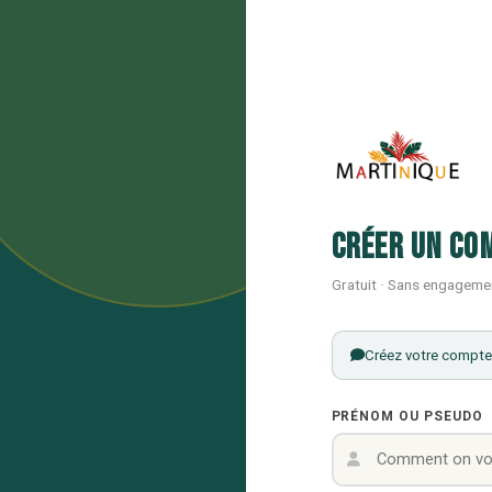
Créer un co
Gratuit · Sans engageme
Créez votre compte 
PRÉNOM OU PSEUDO