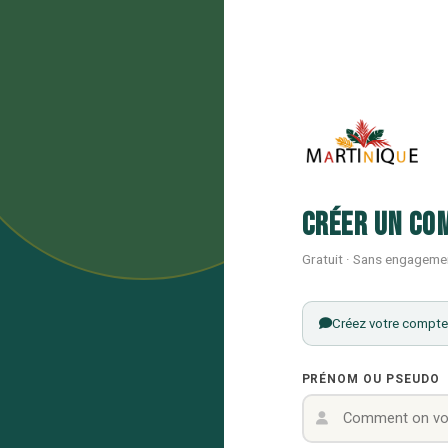
Créer un co
Gratuit · Sans engageme
Créez votre compte 
PRÉNOM OU PSEUDO