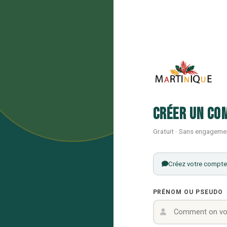
Créer un co
Gratuit · Sans engageme
Créez votre compte 
PRÉNOM OU PSEUDO