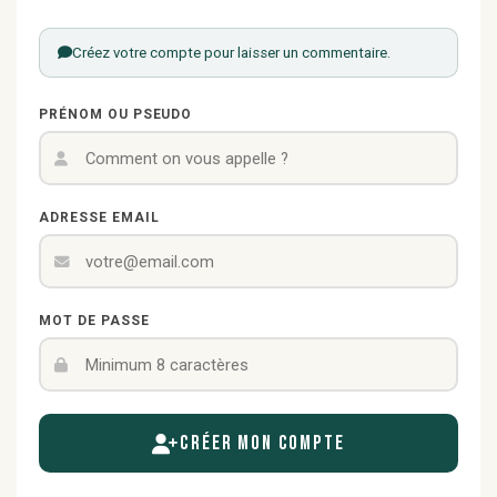
Créez votre compte pour laisser un commentaire.
PRÉNOM OU PSEUDO
ADRESSE EMAIL
MOT DE PASSE
Créer mon compte