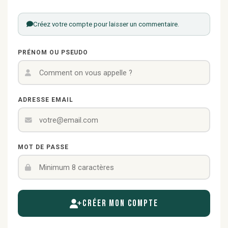
Créez votre compte pour laisser un commentaire.
PRÉNOM OU PSEUDO
ADRESSE EMAIL
MOT DE PASSE
Créer mon compte