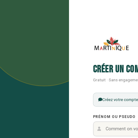
Créer un co
Gratuit · Sans engageme
Créez votre compte 
PRÉNOM OU PSEUDO