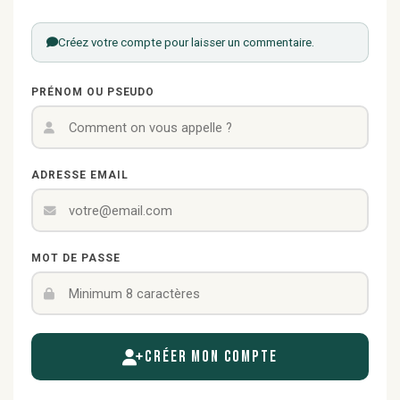
Créez votre compte pour laisser un commentaire.
PRÉNOM OU PSEUDO
ADRESSE EMAIL
MOT DE PASSE
Créer mon compte