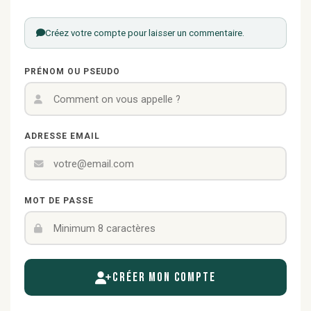
Créez votre compte pour laisser un commentaire.
PRÉNOM OU PSEUDO
ADRESSE EMAIL
MOT DE PASSE
Créer mon compte