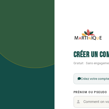
Créer un co
Gratuit · Sans engageme
Créez votre compte 
PRÉNOM OU PSEUDO