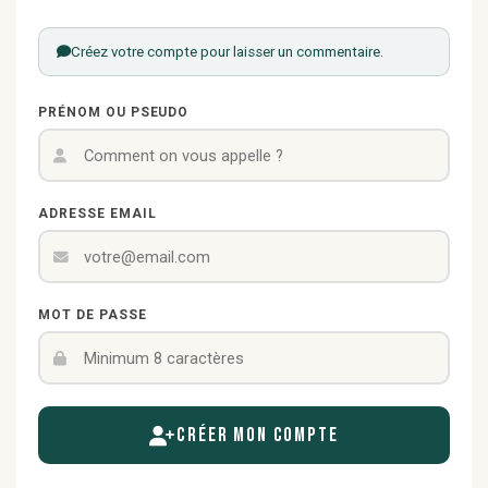
Créez votre compte pour laisser un commentaire.
PRÉNOM OU PSEUDO
ADRESSE EMAIL
MOT DE PASSE
Créer mon compte