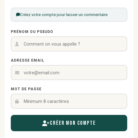
Créez votre compte pour laisser un commentaire.
PRÉNOM OU PSEUDO
ADRESSE EMAIL
MOT DE PASSE
Créer mon compte