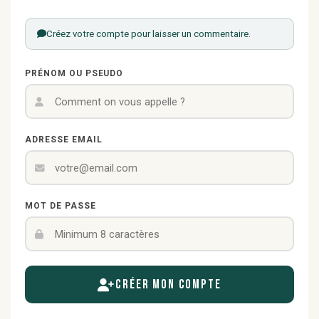
Créez votre compte pour laisser un commentaire.
PRÉNOM OU PSEUDO
ADRESSE EMAIL
MOT DE PASSE
Créer mon compte