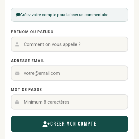
Créez votre compte pour laisser un commentaire.
PRÉNOM OU PSEUDO
ADRESSE EMAIL
MOT DE PASSE
Créer mon compte