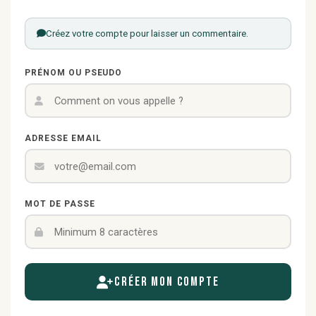
Créez votre compte pour laisser un commentaire.
PRÉNOM OU PSEUDO
ADRESSE EMAIL
MOT DE PASSE
Créer mon compte