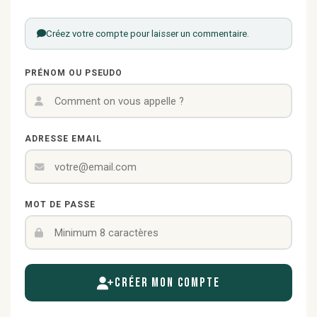
Créez votre compte pour laisser un commentaire.
PRÉNOM OU PSEUDO
ADRESSE EMAIL
MOT DE PASSE
Créer mon compte