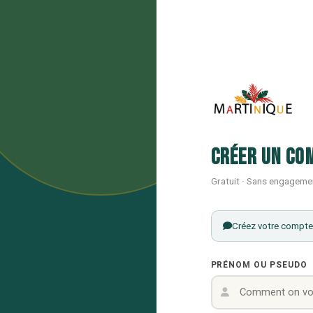
Créer un co
Gratuit · Sans engageme
Créez votre compte 
PRÉNOM OU PSEUDO