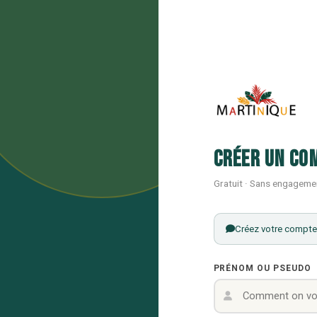
Créer un co
Gratuit · Sans engageme
Créez votre compte 
PRÉNOM OU PSEUDO