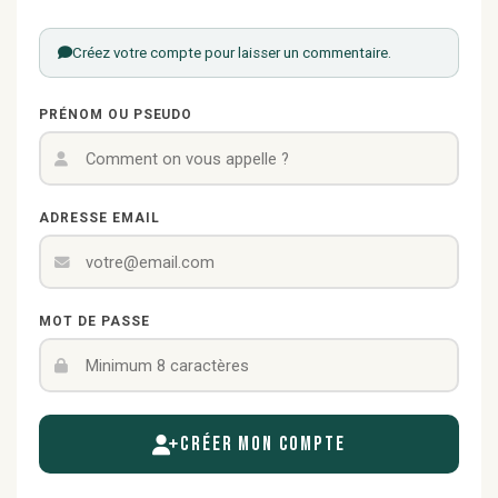
Créez votre compte pour laisser un commentaire.
PRÉNOM OU PSEUDO
ADRESSE EMAIL
MOT DE PASSE
Créer mon compte