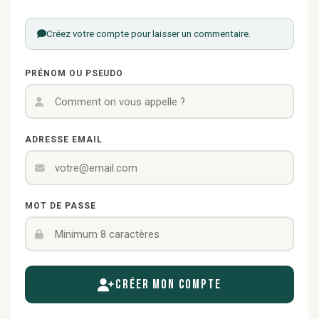
Créez votre compte pour laisser un commentaire.
PRÉNOM OU PSEUDO
ADRESSE EMAIL
MOT DE PASSE
Créer mon compte