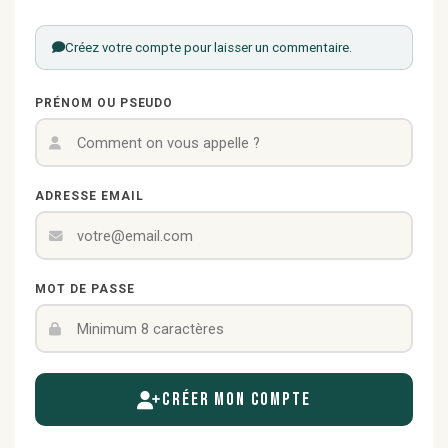
Créez votre compte pour laisser un commentaire.
PRÉNOM OU PSEUDO
ADRESSE EMAIL
MOT DE PASSE
Créer mon compte