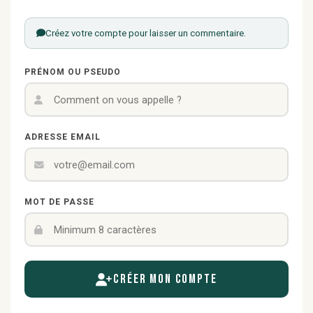
Créez votre compte pour laisser un commentaire.
PRÉNOM OU PSEUDO
ADRESSE EMAIL
MOT DE PASSE
Créer mon compte