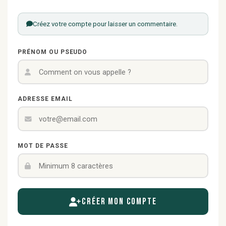
Créez votre compte pour laisser un commentaire.
PRÉNOM OU PSEUDO
ADRESSE EMAIL
MOT DE PASSE
Créer mon compte