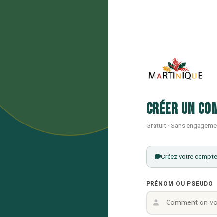
Créer un co
Gratuit · Sans engageme
Créez votre compte 
PRÉNOM OU PSEUDO