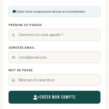
Créez votre compte pour laisser un commentaire.
PRÉNOM OU PSEUDO
ADRESSE EMAIL
MOT DE PASSE
Créer mon compte