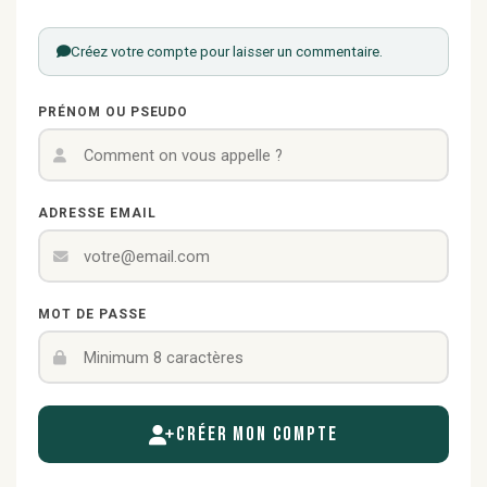
Créez votre compte pour laisser un commentaire.
PRÉNOM OU PSEUDO
ADRESSE EMAIL
MOT DE PASSE
Créer mon compte