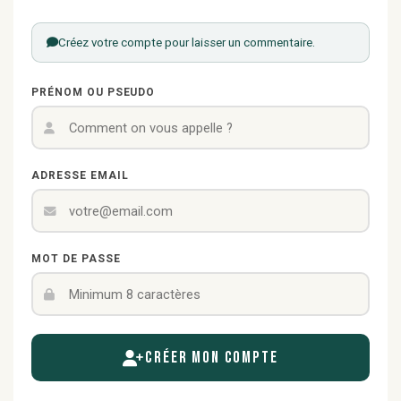
Créez votre compte pour laisser un commentaire.
PRÉNOM OU PSEUDO
ADRESSE EMAIL
MOT DE PASSE
Créer mon compte