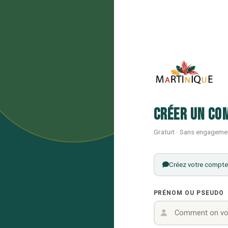
Créer un co
Gratuit · Sans engageme
Créez votre compte 
PRÉNOM OU PSEUDO