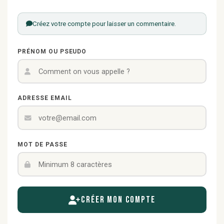
Créez votre compte pour laisser un commentaire.
PRÉNOM OU PSEUDO
ADRESSE EMAIL
MOT DE PASSE
Créer mon compte