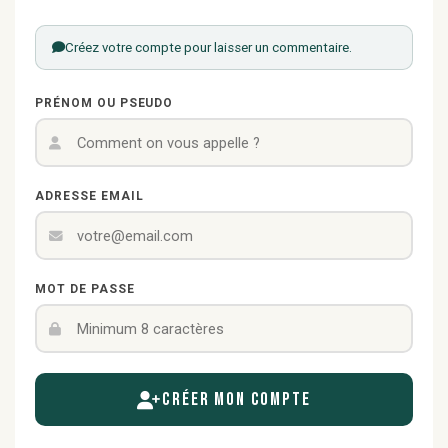
Créez votre compte pour laisser un commentaire.
PRÉNOM OU PSEUDO
ADRESSE EMAIL
MOT DE PASSE
Créer mon compte