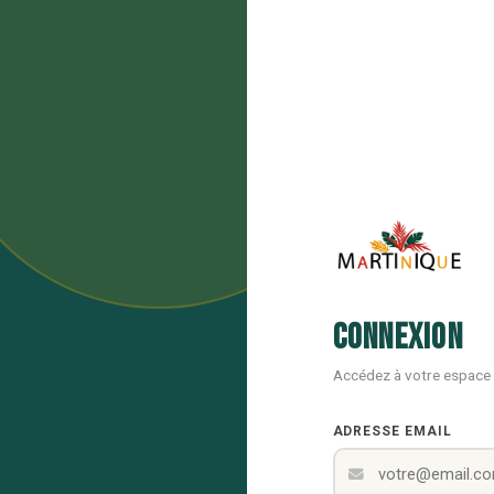
Connexion
Accédez à votre espace
ADRESSE EMAIL