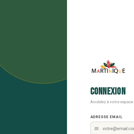
Connexion
Accédez à votre espace
ADRESSE EMAIL