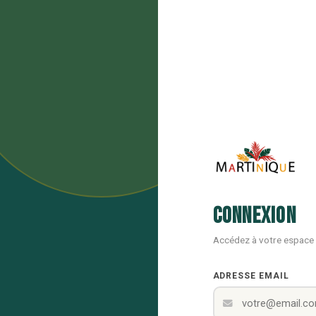
Connexion
Accédez à votre espace
ADRESSE EMAIL