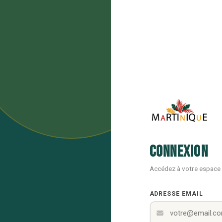
Connexion
Accédez à votre espace
ADRESSE EMAIL