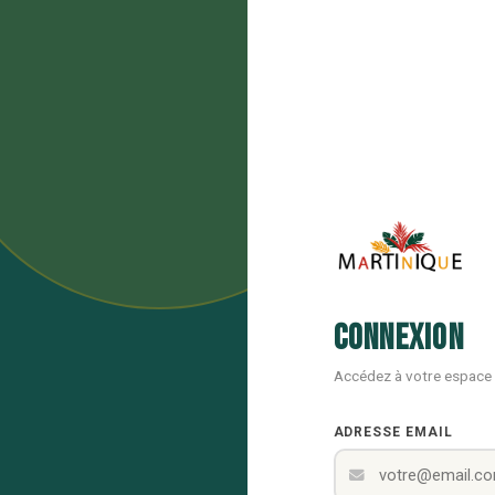
Connexion
Accédez à votre espace
ADRESSE EMAIL