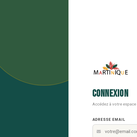
Connexion
Accédez à votre espace
ADRESSE EMAIL