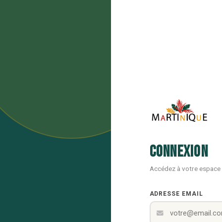
Connexion
Accédez à votre espace
ADRESSE EMAIL