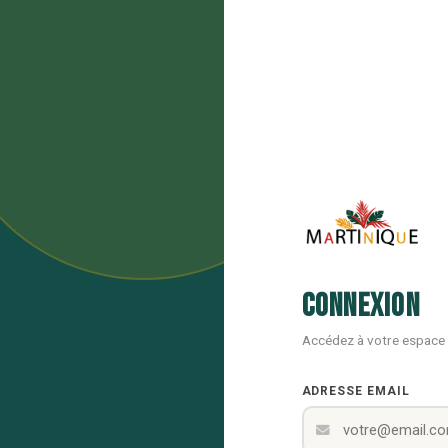
Connexion
Accédez à votre espace
ADRESSE EMAIL