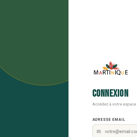
Connexion
Accédez à votre espace
ADRESSE EMAIL