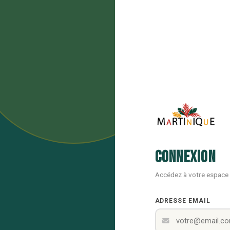
Connexion
Accédez à votre espace
ADRESSE EMAIL