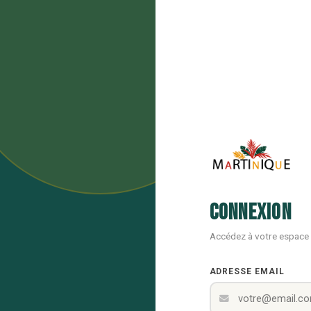
Connexion
Accédez à votre espace
ADRESSE EMAIL