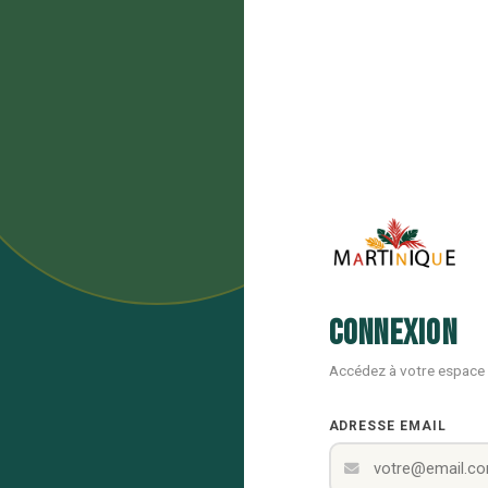
Connexion
Accédez à votre espace
ADRESSE EMAIL