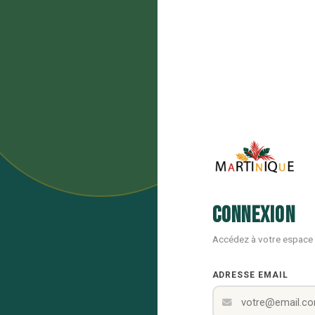
Connexion
Accédez à votre espace
ADRESSE EMAIL