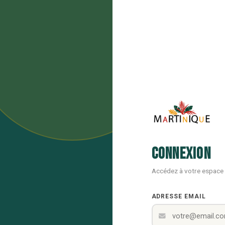
Connexion
Accédez à votre espace
ADRESSE EMAIL