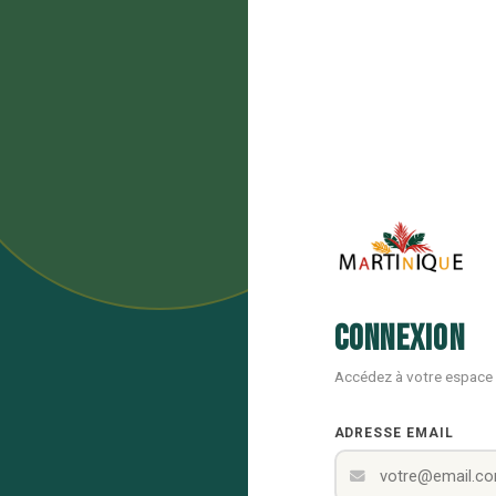
Connexion
Accédez à votre espace
ADRESSE EMAIL