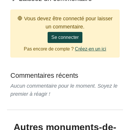
🛑 Vous devez être connecté pour laisser
un commentaire.
Se connecter
Pas encore de compte ?
Créez-en un ici
Commentaires récents
Aucun commentaire pour le moment. Soyez le
premier à réagir !
Autres monuments-de-