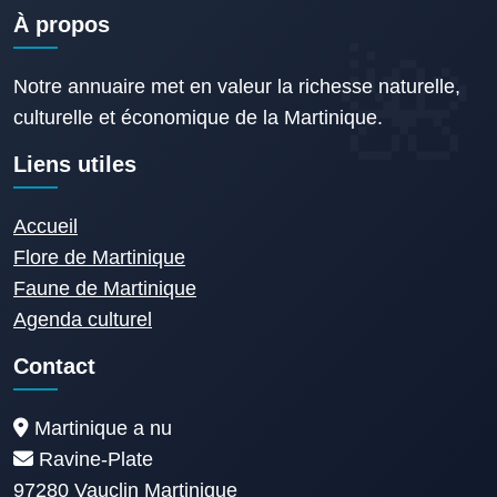
À propos
Notre annuaire met en valeur la richesse naturelle,
culturelle et économique de la Martinique.
Liens utiles
Accueil
Flore de Martinique
Faune de Martinique
Agenda culturel
Contact
Martinique a nu
Ravine-Plate
97280 Vauclin Martinique