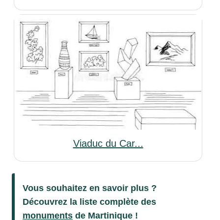
Viaduc du Car...
Vous souhaitez en savoir plus ?
Découvrez la liste complète des
monuments
de Martinique !