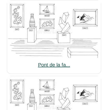
Pont de la fa...