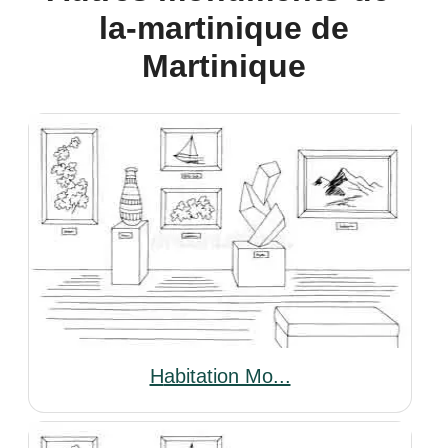
la-martinique de
Martinique
Habitation Mo...