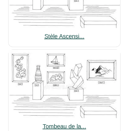
Stèle Ascensi...
Tombeau de la...