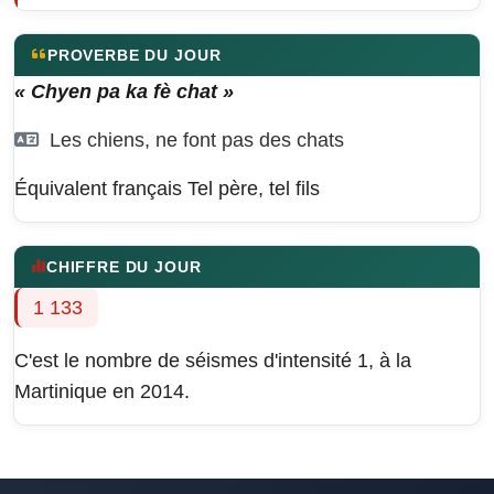
PROVERBE DU JOUR
« Chyen pa ka fè chat »
Les chiens, ne font pas des chats
Équivalent français
Tel père, tel fils
CHIFFRE DU JOUR
1 133
C'est le nombre de séismes d'intensité 1, à la
Martinique en 2014.