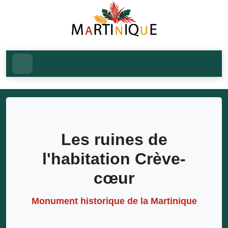
Les ruines de
l'habitation Crève-
cœur
Monument historique de la Martinique