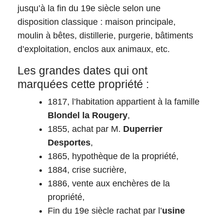
jusqu’à la fin du 19e siècle selon une
disposition classique : maison principale,
moulin à bêtes, distillerie, purgerie, bâtiments
d’exploitation, enclos aux animaux, etc.
Les grandes dates qui ont
marquées cette propriété :
1817, l’habitation appartient à la famille
Blondel la Rougery
,
1855, achat par M.
Duperrier
Desportes
,
1865, hypothèque de la propriété,
1884, crise sucrière,
1886, vente aux enchères de la
propriété,
Fin du 19e siècle rachat par l’
usine