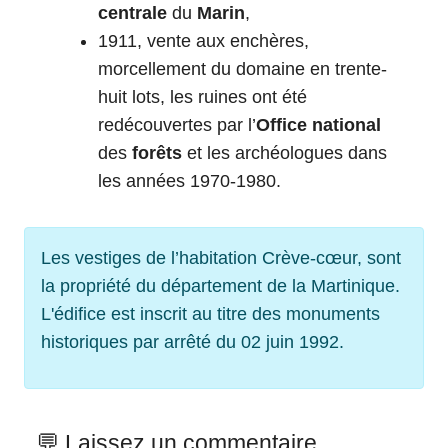
centrale
du
Marin
,
1911, vente aux enchères,
morcellement du domaine en trente-
huit lots, les ruines ont été
redécouvertes par l’
Office national
des
forêts
et les archéologues dans
les années 1970-1980.
Les vestiges de l’habitation Crève-cœur, sont
la propriété du département de la Martinique.
L'édifice est inscrit au titre des monuments
historiques par arrêté du 02 juin 1992.
💬 Laissez un commentaire