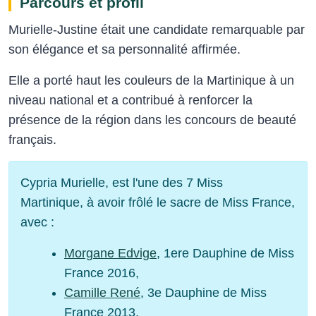
Parcours et profil
Murielle-Justine était une candidate remarquable par
son élégance et sa personnalité affirmée.
Elle a porté haut les couleurs de la Martinique à un
niveau national et a contribué à renforcer la
présence de la région dans les concours de beauté
français.
Cypria Murielle, est l'une des 7 Miss
Martinique, à avoir frôlé le sacre de Miss France,
avec :
Morgane Edvige
, 1ere Dauphine de Miss
France 2016,
Camille René
, 3e Dauphine de Miss
France 2013,