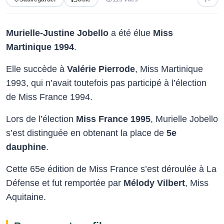
Murielle-Justine Jobello
a été élue
Miss
Martinique 1994
.
Elle succède à
Valérie Pierrode
, Miss Martinique
1993, qui n’avait toutefois pas participé à l’élection
de Miss France 1994.
Lors de l’élection
Miss France 1995
, Murielle Jobello
s’est distinguée en obtenant la place de
5e
dauphine
.
Cette 65e édition de Miss France s’est déroulée à La
Défense et fut remportée par
Mélody Vilbert
, Miss
Aquitaine.