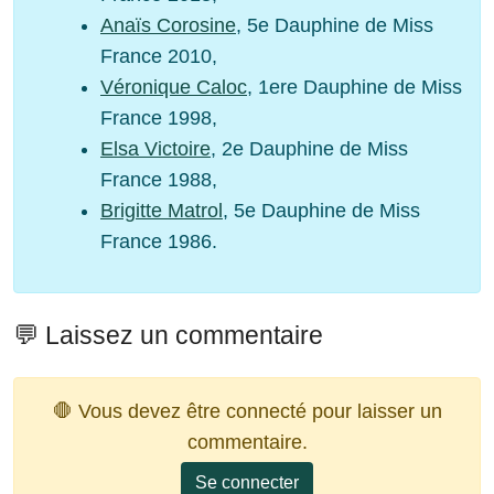
Anaïs Corosine
, 5e Dauphine de Miss
France 2010,
Véronique Caloc
, 1ere Dauphine de Miss
France 1998,
Elsa Victoire
, 2e Dauphine de Miss
France 1988,
Brigitte Matrol
, 5e Dauphine de Miss
France 1986.
💬 Laissez un commentaire
🛑 Vous devez être connecté pour laisser un
commentaire.
Se connecter