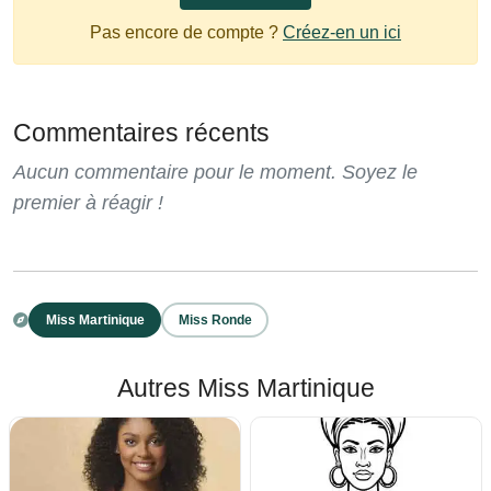
Pas encore de compte ?
Créez-en un ici
Commentaires récents
Aucun commentaire pour le moment. Soyez le
premier à réagir !
Miss Martinique
Miss Ronde
Autres Miss Martinique