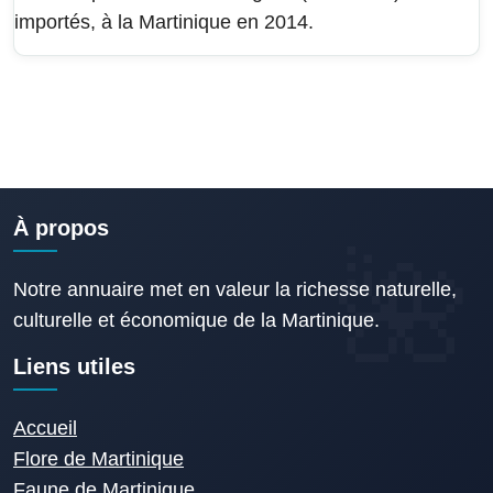
importés, à la Martinique en 2014.
À propos
Notre annuaire met en valeur la richesse naturelle,
culturelle et économique de la Martinique.
Liens utiles
Accueil
Flore de Martinique
Faune de Martinique