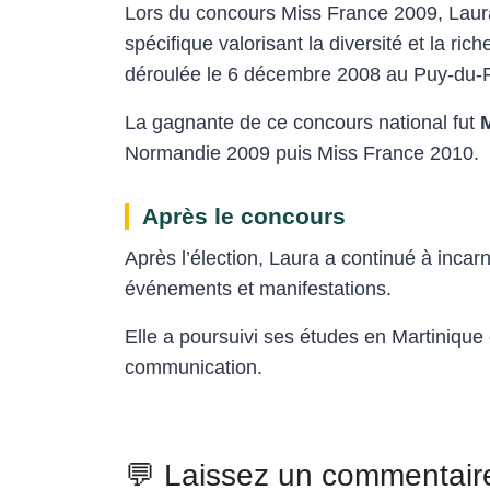
Lors du concours Miss France 2009, Laura F
spécifique valorisant la diversité et la ric
déroulée le 6 décembre 2008 au Puy-du-
La gagnante de ce concours national fut
Normandie 2009 puis Miss France 2010.
Après le concours
Après l’élection, Laura a continué à incar
événements et manifestations.
Elle a poursuivi ses études en Martinique e
communication.
💬 Laissez un commentair