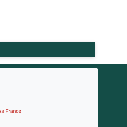
iss France