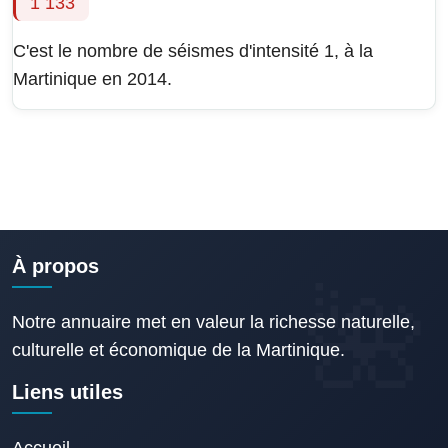
1 133
C'est le nombre de séismes d'intensité 1, à la
Martinique en 2014.
À propos
Notre annuaire met en valeur la richesse naturelle,
culturelle et économique de la Martinique.
Liens utiles
Accueil