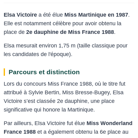
Elsa Victoire
a été élue
Miss Martinique en 1987
.
Elle est notamment célèbre pour avoir obtenu la
place de
2e dauphine de Miss France 1988
.
Elsa mesurait environ 1,75 m (taille classique pour
les candidates de l'époque).
Parcours et distinction
Lors du concours Miss France 1988, où le titre fut
attribué à Sylvie Bertin, Miss Bresse-Bugey, Elsa
Victoire s’est classée 2e dauphine, une place
significative qui honore la Martinique.
Par ailleurs, Elsa Victoire fut élue
Miss Wonderland
France 1988
et a également obtenu la 6e place au