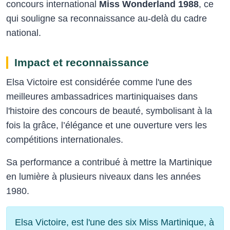
concours international
Miss Wonderland 1988
, ce
qui souligne sa reconnaissance au-delà du cadre
national.
Impact et reconnaissance
Elsa Victoire est considérée comme l'une des
meilleures ambassadrices martiniquaises dans
l'histoire des concours de beauté, symbolisant à la
fois la grâce, l’élégance et une ouverture vers les
compétitions internationales.
Sa performance a contribué à mettre la Martinique
en lumière à plusieurs niveaux dans les années
1980.
Elsa Victoire, est l'une des six Miss Martinique, à