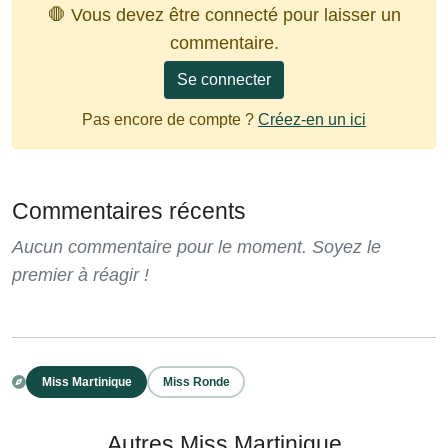
🛑 Vous devez être connecté pour laisser un
commentaire.
Se connecter
Pas encore de compte ?
Créez-en un ici
Commentaires récents
Aucun commentaire pour le moment. Soyez le
premier à réagir !
Miss Martinique
Miss Ronde
Autres Miss Martinique