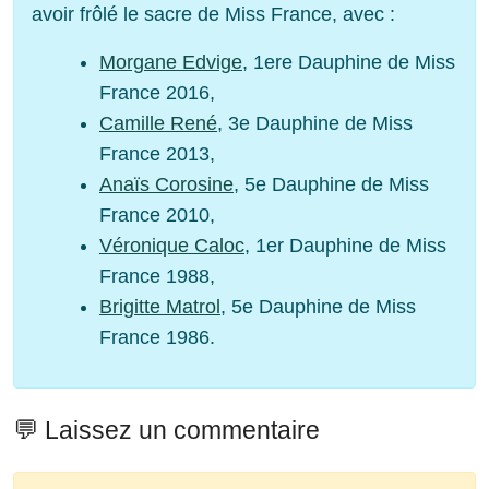
avoir frôlé le sacre de Miss France, avec :
Morgane Edvige
, 1ere Dauphine de Miss
France 2016,
Camille René
, 3e Dauphine de Miss
France 2013,
Anaïs Corosine
, 5e Dauphine de Miss
France 2010,
Véronique Caloc
, 1er Dauphine de Miss
France 1988,
Brigitte Matrol
, 5e Dauphine de Miss
France 1986.
💬 Laissez un commentaire