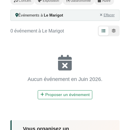
Concert
Exposition
Gastronomie
Autre
Événements à
Le Marigot
Effacer
0 événement à Le Marigot
Aucun événement en Juin 2026.
Proposer un événement
Vous organisez un