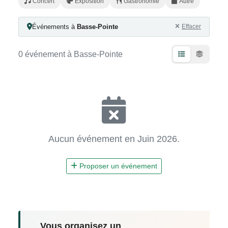
Concert
Exposition
Gastronomie
Autre
Événements à
Basse-Pointe
Effacer
0 événement à Basse-Pointe
Aucun événement en Juin 2026.
Proposer un événement
Vous organisez un